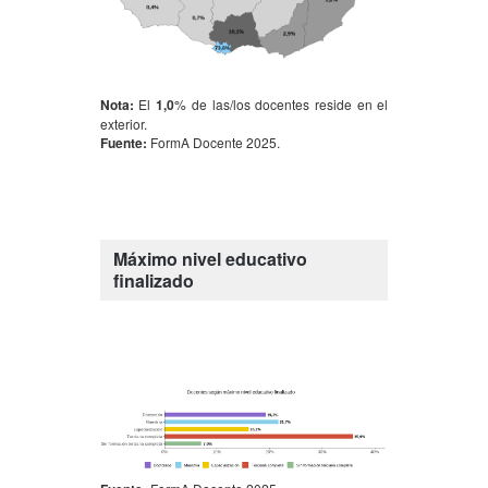
Nota:
El
1,0
% de las/los docentes reside en el
exterior.
Fuente:
FormA Docente 2025.
Máximo nivel educativo
finalizado