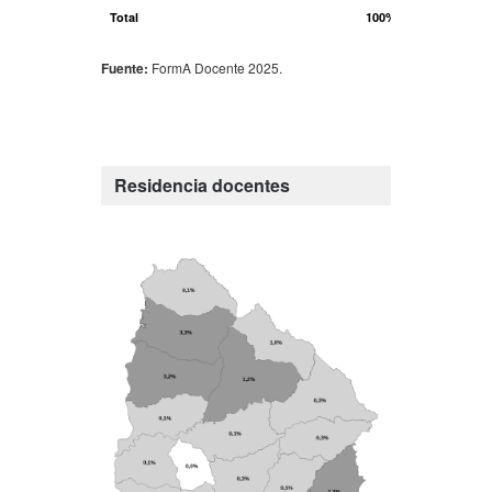
Total
100%
100%
Fuente:
FormA Docente 2025.
Residencia docentes