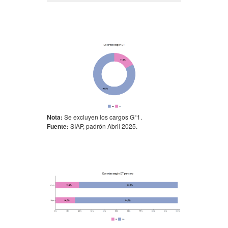
Nota:
Se excluyen los cargos G°1.
Fuente:
SIAP, padrón Abril 2025.