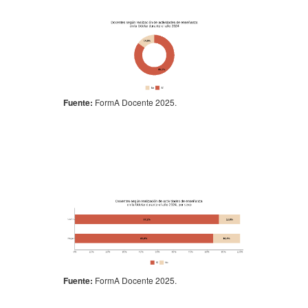
Fuente:
FormA Docente 2025.
Fuente:
FormA Docente 2025.