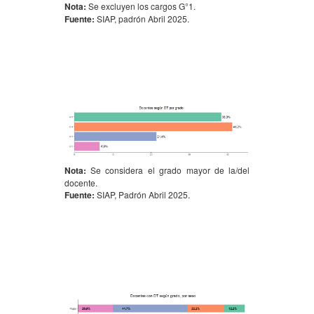
Nota:
Se excluyen los cargos G°1.
Fuente:
SIAP, padrón Abril 2025.
Nota:
Se considera el grado mayor de la/del
docente.
Fuente:
SIAP, Padrón Abril 2025.