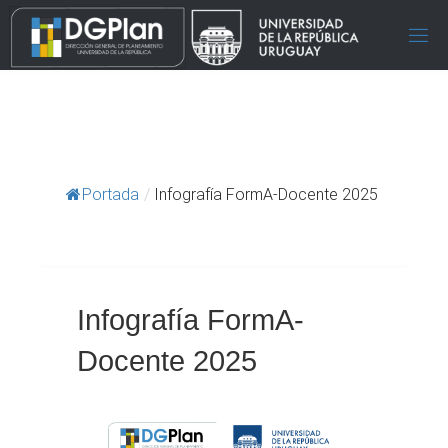
Portada
/
Infografía FormA-Docente 2025
Infografía FormA-
Docente 2025