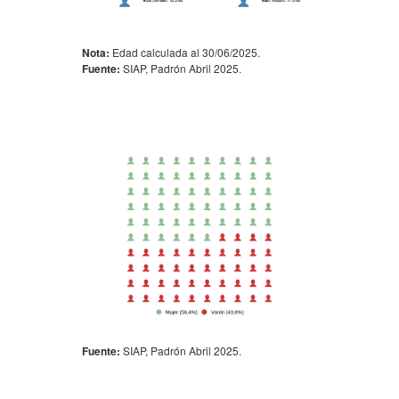
Nota:
Edad calculada al 30/06/2025.
Fuente:
SIAP, Padrón Abril 2025.
Fuente:
SIAP, Padrón Abril 2025.