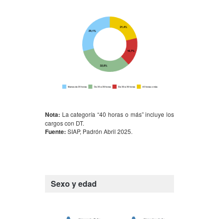
Nota:
La categoría “40 horas o más” incluye los
cargos con DT.
Fuente:
SIAP, Padrón Abril 2025.
Sexo y edad