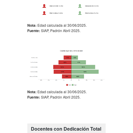
Nota:
Edad calculada al 30/06/2025.
Fuente:
SIAP, Padrón Abril 2025.
Nota:
Edad calculada al 30/06/2025.
Fuente:
SIAP, Padrón Abril 2025.
Docentes con Dedicación Total