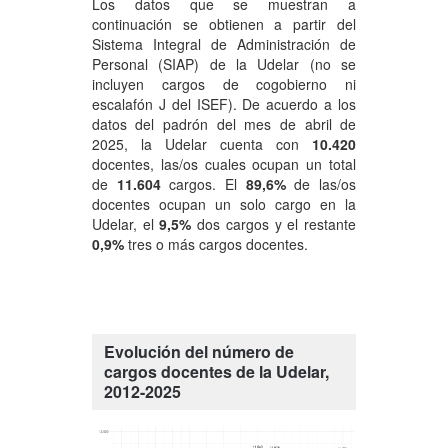
Los datos que se muestran a
continuación se obtienen a partir del
Sistema Integral de Administración de
Personal (SIAP) de la Udelar (no se
incluyen cargos de cogobierno ni
escalafón J del ISEF). De acuerdo a los
datos del padrón del mes de abril de
2025, la Udelar cuenta con
10.420
docentes, las/os cuales ocupan un total
de
11.604
cargos. El
89,6%
de las/os
docentes ocupan un solo cargo en la
Udelar, el
9,5%
dos cargos y el restante
0,9%
tres o más cargos docentes.
Evolución del número de
cargos docentes de la Udelar,
2012-2025