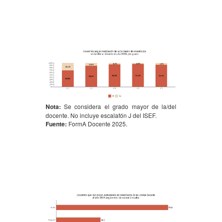
Nota:
Se considera el grado mayor de la/del
docente. No incluye escalafón J del ISEF.
Fuente:
FormA Docente 2025.