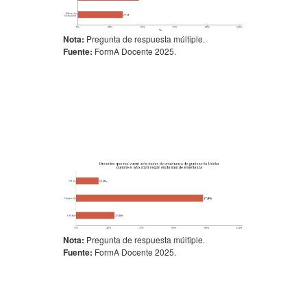
Nota:
Pregunta de respuesta múltiple.
Fuente:
FormA Docente 2025.
Nota:
Pregunta de respuesta múltiple.
Fuente:
FormA Docente 2025.