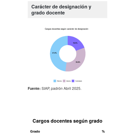
Carácter de designación y
grado docente
Fuente:
SIAP, padrón Abril 2025.
Cargos docentes según grado
Grado
%