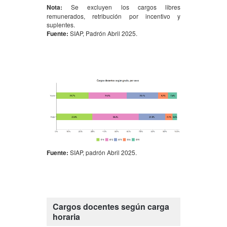
Nota:
Se excluyen los cargos libres
remunerados, retribución por incentivo y
suplentes.
Fuente:
SIAP, Padrón Abril 2025.
Fuente:
SIAP, padrón Abril 2025.
Cargos docentes según carga
horaria