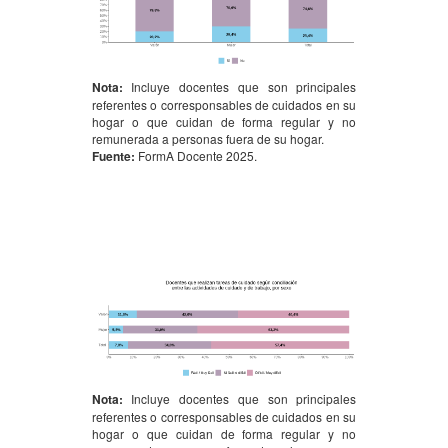
Nota:
Incluye docentes que son principales
referentes o corresponsables de cuidados en su
hogar o que cuidan de forma regular y no
remunerada a personas fuera de su hogar.
Fuente:
FormA Docente 2025.
Nota:
Incluye docentes que son principales
referentes o corresponsables de cuidados en su
hogar o que cuidan de forma regular y no