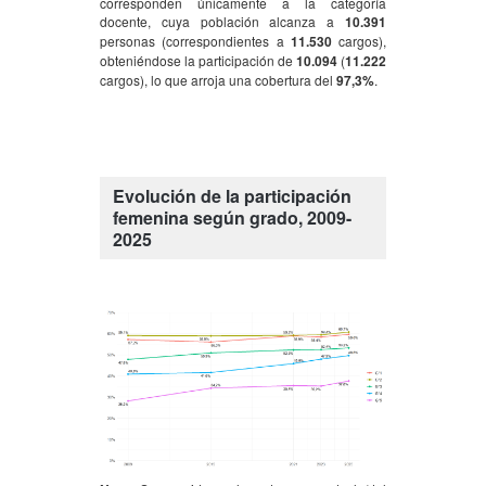
corresponden únicamente a la categoría
docente, cuya población alcanza a
10.391
personas (correspondientes a
11.530
cargos),
obteniéndose la participación de
10.094
(
11.222
cargos), lo que arroja una cobertura del
97,3%
.
Evolución de la participación
femenina según grado, 2009-
2025