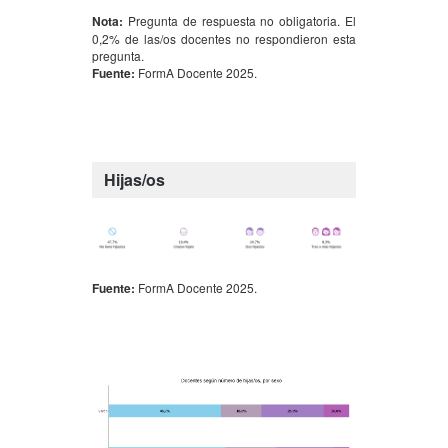
Nota:
Pregunta de respuesta no obligatoria. El
0,2% de las/os docentes no respondieron esta
pregunta.
Fuente:
FormA Docente 2025.
Hijas/os
Fuente:
FormA Docente 2025.