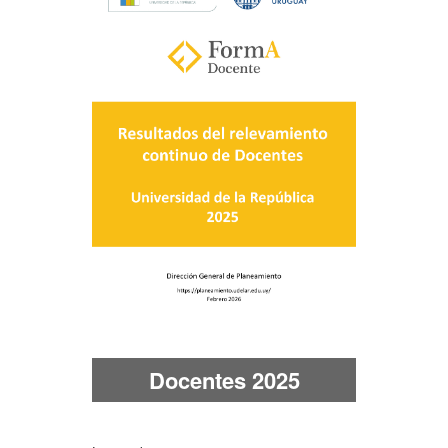
Docentes 2025