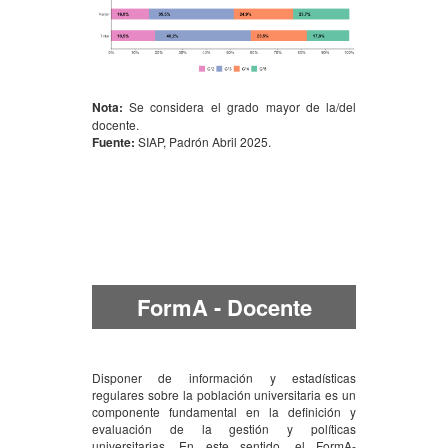
Nota:
Se considera el grado mayor de la/del
docente.
Fuente:
SIAP, Padrón Abril 2025.
FormA - Docente
Disponer de información y estadísticas
regulares sobre la población universitaria es un
componente fundamental en la definición y
evaluación de la gestión y políticas
universitarias. En este sentido, el FormA-