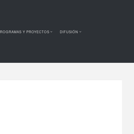
ROGRAMAS Y PROYECTOS
DIFUSIÓN