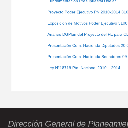
Fundamentación Presupuestal Udelar
Proyecto Poder Ejecutivo PN 2010-2014 31
Exposición de Motivos Poder Ejecutivo 310
Análisis DGPlan del Proyecto del PE para 
Presentación Com. Hacienda Diputados 20.
Presentación Com. Hacienda Senadores 09
Ley N°18719 Pto. Nacional 2010 – 2014
Dirección General de Planeamie