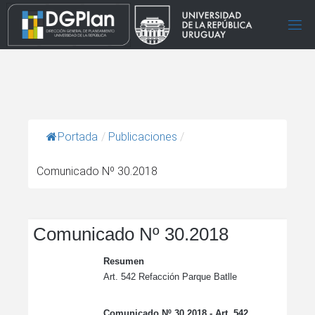
Portada
/
Publicaciones
/
Comunicado Nº 30.2018
Comunicado Nº 30.2018
Resumen
Art. 542 Refacción Parque Batlle
Comunicado Nº 30.2018 - Art. 542