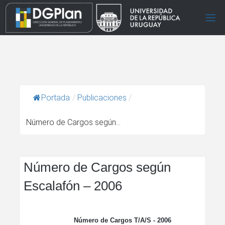
Portada
/
Publicaciones
/
Número de Cargos según...
Número de Cargos según
Escalafón – 2006
Número de Cargos T/A/S - 2006