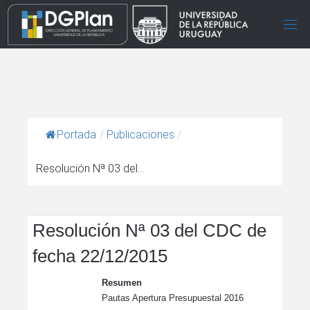
Portada
/
Publicaciones
/
Resolución Nª 03 del...
Resolución Nª 03 del CDC de
fecha 22/12/2015
Resumen
Pautas Apertura Presupuestal 2016