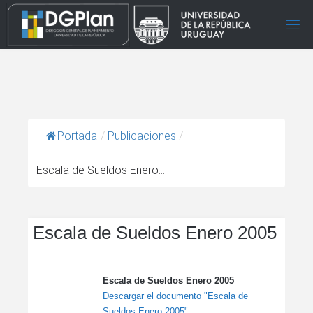
Portada
/
Publicaciones
/
Escala de Sueldos Enero...
Escala de Sueldos Enero 2005
Escala de Sueldos Enero 2005
Descargar el documento "Escala de
Sueldos Enero 2005"