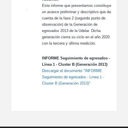
Este informe que presentamos constituye
un avance preliminar y descriptivo que da
cuenta de la fase 2 (segundo punto de
observación) de la Generación de
egresados 2013 de la Udelar. Dicha
generación cierra su ciclo en el año 2020
con la tercera y última medición.
INFORME Seguimiento de egresados -
Línea 1 - Cluster B (Generación 2013)
Descargar el documento "INFORME
Seguimiento de egresados - Línea 1 -
Cluster B (Generación 2013)"