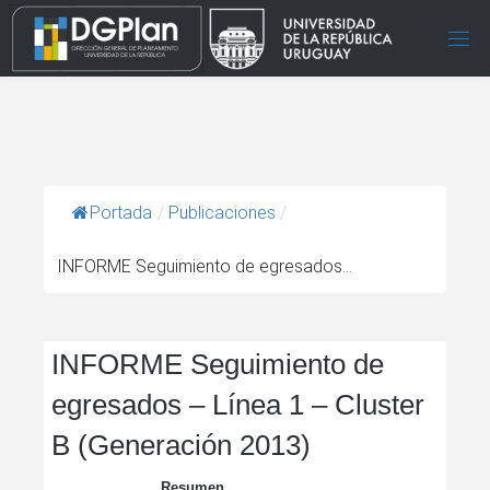
Portada
/
Publicaciones
/
INFORME Seguimiento de egresados...
INFORME Seguimiento de
egresados – Línea 1 – Cluster
B (Generación 2013)
Resumen